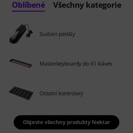
Oblíbené
Všechny kategorie
Sustain pedály
Masterkeyboardy do 61 kláves
Ostatní kontrolery
Objevte všechny produkty Nektar