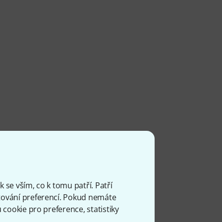
 se vším, co k tomu patří. Patří
ování preferencí. Pokud nemáte
cookie pro preference, statistiky