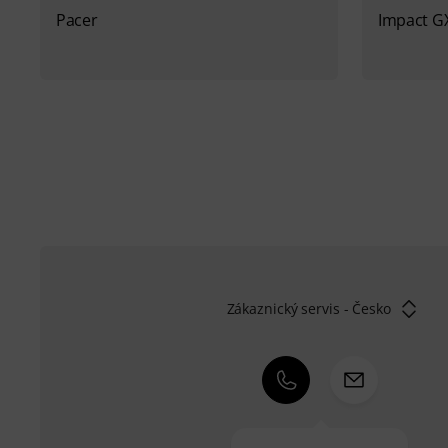
Pacer
Impact G
Zákaznický servis - Česko