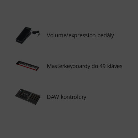
Volume/expression pedály
Masterkeyboardy do 49 kláves
DAW kontrolery