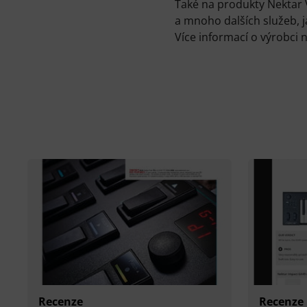
Také na produkty Nektar
a mnoho dalších služeb, 
Více informací o výrobci 
Recenze
Recenze