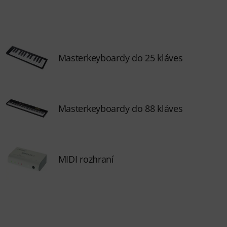
Masterkeyboardy do 25 kláves
Masterkeyboardy do 88 kláves
MIDI rozhraní