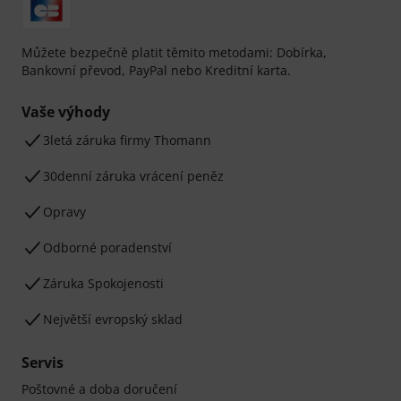
Můžete bezpečně platit těmito metodami: Dobírka,
Bankovní převod, PayPal nebo Kreditní karta.
Vaše výhody
3letá záruka firmy Thomann
30denní záruka vrácení peněz
Opravy
Odborné poradenství
Záruka Spokojenosti
Největší evropský sklad
Servis
Poštovné a doba doručení