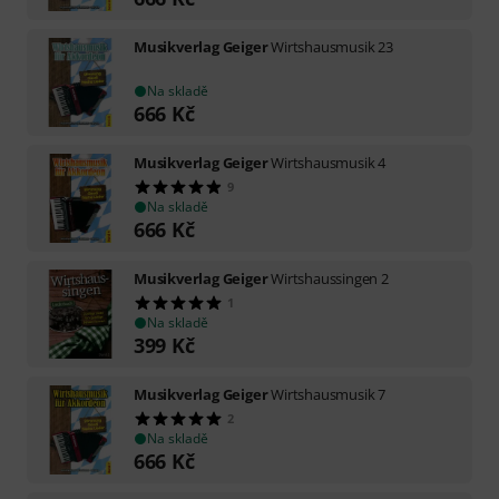
Musikverlag Geiger
Wirtshausmusik 23
Na skladě
666
Kč
Musikverlag Geiger
Wirtshausmusik 4
9
Na skladě
666
Kč
Musikverlag Geiger
Wirtshaussingen 2
1
Na skladě
399
Kč
Musikverlag Geiger
Wirtshausmusik 7
2
Na skladě
666
Kč