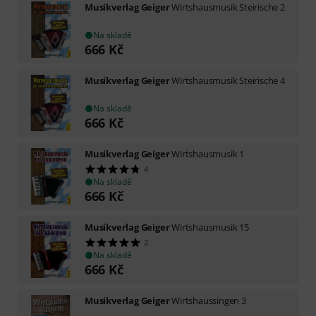
Musikverlag Geiger
Wirtshausmusik Steirische 2
Na skladě
666
Kč
Musikverlag Geiger
Wirtshausmusik Steirische 4
Na skladě
666
Kč
Musikverlag Geiger
Wirtshausmusik 1
4
Na skladě
666
Kč
Musikverlag Geiger
Wirtshausmusik 15
2
Na skladě
666
Kč
Musikverlag Geiger
Wirtshaussingen 3