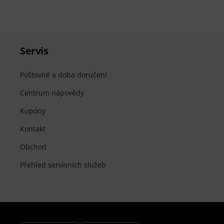
Servis
Poštovné a doba doručení
Centrum nápovědy
Kupóny
Kontakt
Obchod
Přehled servisních služeb