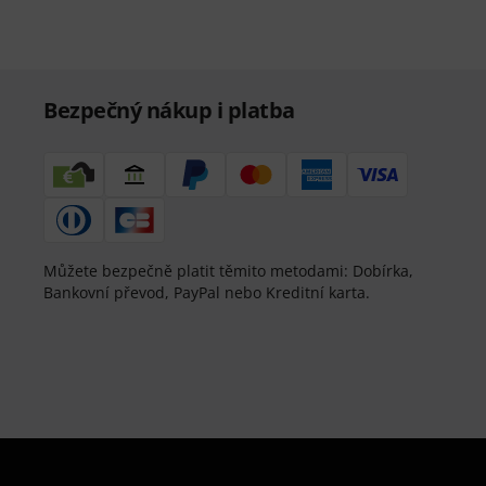
Bezpečný nákup i platba
Můžete bezpečně platit těmito metodami: Dobírka,
Bankovní převod, PayPal nebo Kreditní karta.