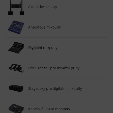
Akustické sestavy
Analogové mixpulty
Digitální mixpulty
Příslušenství pro mixážní pulty
Stageboxy pro digitální mixpulty
Kabelové In-Ear monitory