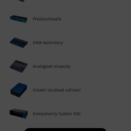
Předzesilovače
DAW kontrolery
Analogové mixpulty
Ostatní studiové zařízení
Komponenty System 500