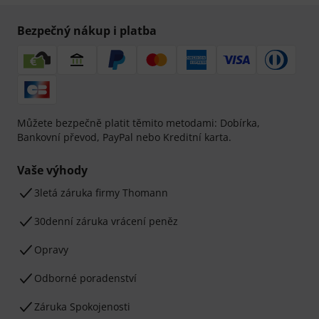
Bezpečný nákup i platba
Můžete bezpečně platit těmito metodami: Dobírka,
Bankovní převod, PayPal nebo Kreditní karta.
Vaše výhody
3letá záruka firmy Thomann
30denní záruka vrácení peněz
Opravy
Odborné poradenství
Záruka Spokojenosti