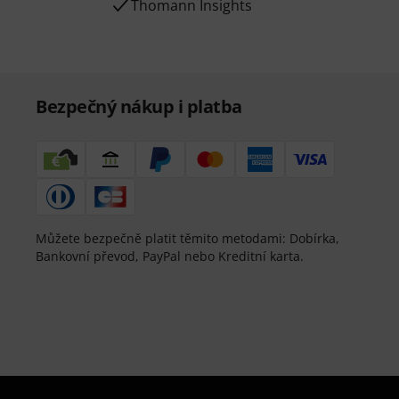
Thomann Insights
Bezpečný nákup i platba
Můžete bezpečně platit těmito metodami: Dobírka,
Bankovní převod, PayPal nebo Kreditní karta.