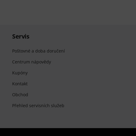
Servis
Poštovné a doba doručení
Centrum nápovědy
Kupóny
Kontakt
Obchod
Přehled servisních služeb