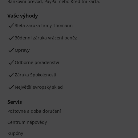
Bankovní převod, PayPal nebo Kreditní karta.
Vaše výhody
3letá záruka firmy Thomann
30denní záruka vrácení peněz
Opravy
Odborné poradenství
Záruka Spokojenosti
Největší evropský sklad
Servis
Poštovné a doba doručení
Centrum nápovědy
Kupóny