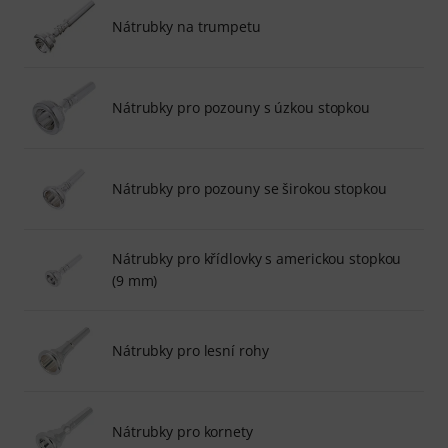
Nátrubky na trumpetu
Nátrubky pro pozouny s úzkou stopkou
Nátrubky pro pozouny se širokou stopkou
Nátrubky pro křídlovky s americkou stopkou
(9 mm)
Nátrubky pro lesní rohy
Nátrubky pro kornety