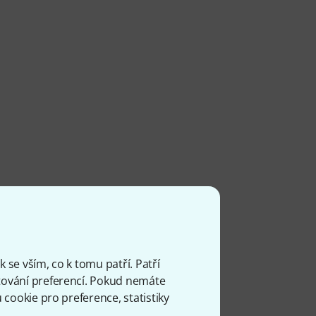
 se vším, co k tomu patří. Patří
ování preferencí. Pokud nemáte
cookie pro preference, statistiky