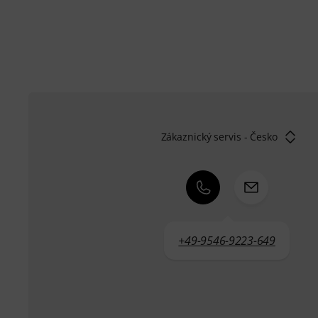
Zákaznický servis - Česko
+49-9546-9223-649