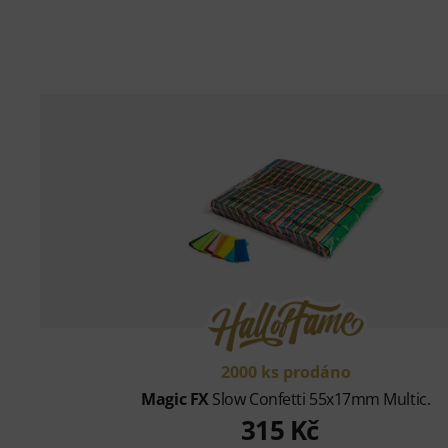
2000 ks prodáno
Magic FX
Slow Confetti 55x17mm Multic.
315 Kč