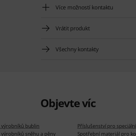
Více možností kontaktu
Vrátit produkt
Všechny kontakty
Objevte víc
 výrobníků bublin
Příslušenství pro speciální
 výrobníků sněhu a pěny
Spotřební materiál pro ko