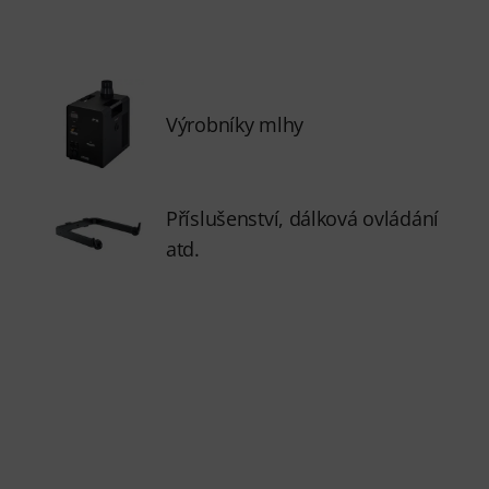
Výrobníky mlhy
Příslušenství, dálková ovládání
atd.