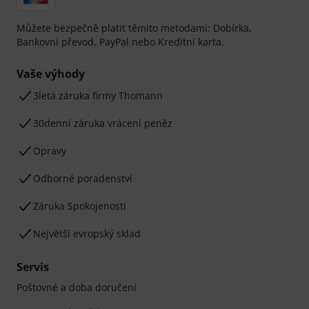
Můžete bezpečně platit těmito metodami: Dobírka,
Bankovní převod, PayPal nebo Kreditní karta.
Vaše výhody
3letá záruka firmy Thomann
30denní záruka vrácení peněz
Opravy
Odborné poradenství
Záruka Spokojenosti
Největší evropský sklad
Servis
Poštovné a doba doručení