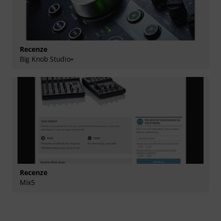
Recenze
Big Knob Studio+
Recenze
Mix5