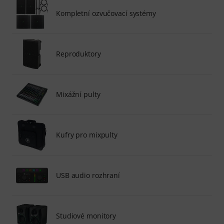
Kompletní ozvučovací systémy
Reproduktory
Mixážní pulty
Kufry pro mixpulty
USB audio rozhraní
Studiové monitory