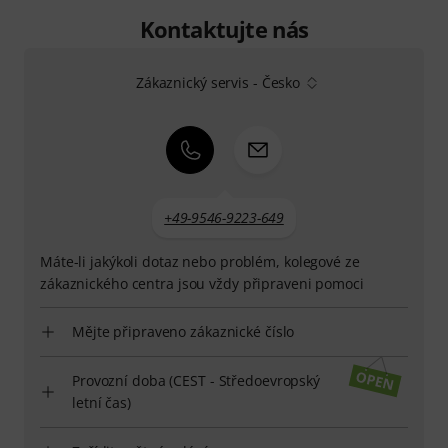
Kontaktujte nás
Zákaznický servis - Česko
+49-9546-9223-649
Máte-li jakýkoli dotaz nebo problém, kolegové ze
zákaznického centra jsou vždy připraveni pomoci
Mějte připraveno zákaznické číslo
Provozní doba (CEST - Středoevropský
letní čas)