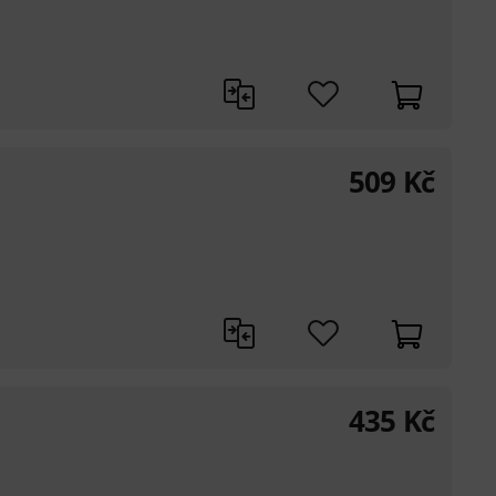
509
Kč
435
Kč