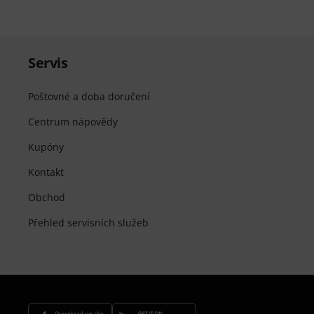
Servis
Poštovné a doba doručení
Centrum nápovědy
Kupóny
Kontakt
Obchod
Přehled servisních služeb