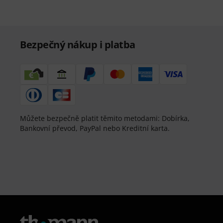
Bezpečný nákup i platba
Můžete bezpečně platit těmito metodami: Dobírka,
Bankovní převod, PayPal nebo Kreditní karta.