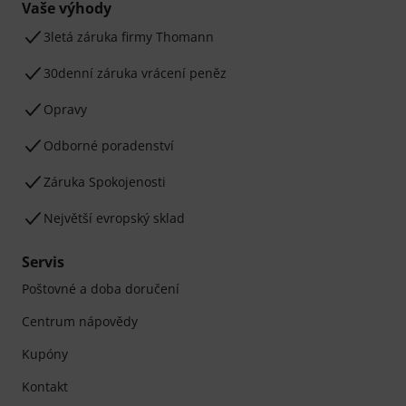
Vaše výhody
3letá záruka firmy Thomann
30denní záruka vrácení peněz
Opravy
Odborné poradenství
Záruka Spokojenosti
Největší evropský sklad
Servis
Poštovné a doba doručení
Centrum nápovědy
Kupóny
Kontakt