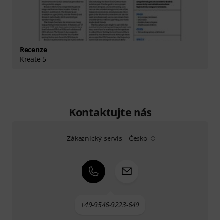
Recenze
Kreate 5
Kontaktujte nás
Zákaznický servis - Česko
+49-9546-9223-649