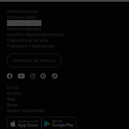
VOP
/
Impressum
Ochrana údajů
Nastavení cookies
Právo na odvolání
Uzavření objednávky/smlouvy
Odpovědnost za vady
Prohlášení o dostupnosti
Odstoupit od smlouvy
O nás
Kariéra
Blog
Bazar
Systém oznamování