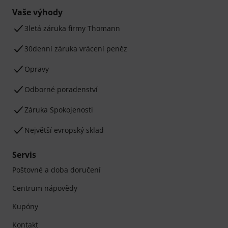
Vaše výhody
3letá záruka firmy Thomann
30denní záruka vrácení peněz
Opravy
Odborné poradenství
Záruka Spokojenosti
Největší evropský sklad
Servis
Poštovné a doba doručení
Centrum nápovědy
Kupóny
Kontakt