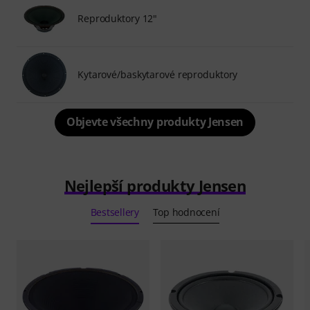
Reproduktory 12"
Kytarové/baskytarové reproduktory
Objevte všechny produkty Jensen
Nejlepší produkty Jensen
Bestsellery
Top hodnocení