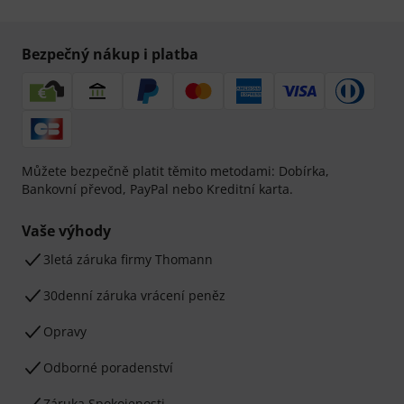
Bezpečný nákup i platba
Můžete bezpečně platit těmito metodami: Dobírka,
Bankovní převod, PayPal nebo Kreditní karta.
Vaše výhody
3letá záruka firmy Thomann
30denní záruka vrácení peněz
Opravy
Odborné poradenství
Záruka Spokojenosti