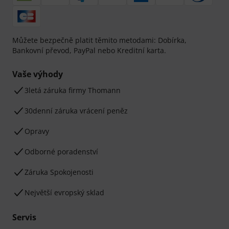
Můžete bezpečně platit těmito metodami: Dobírka,
Bankovní převod, PayPal nebo Kreditní karta.
Vaše výhody
3letá záruka firmy Thomann
30denní záruka vrácení peněz
Opravy
Odborné poradenství
Záruka Spokojenosti
Největší evropský sklad
Servis