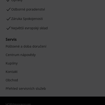
Odborné poradenství
Záruka Spokojenosti
Největší evropský sklad
Servis
Poštovné a doba doručení
Centrum nápovědy
Kupóny
Kontakt
Obchod
Přehled servisních služeb
VOP
/
Impressum