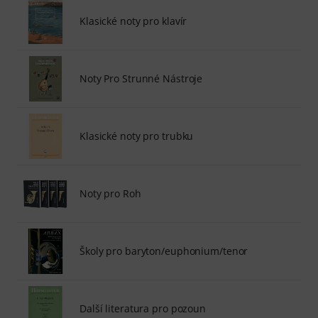
Klasické noty pro klavír
Noty Pro Strunné Nástroje
Klasické noty pro trubku
Noty pro Roh
Školy pro baryton/euphonium/tenor
Další literatura pro pozoun