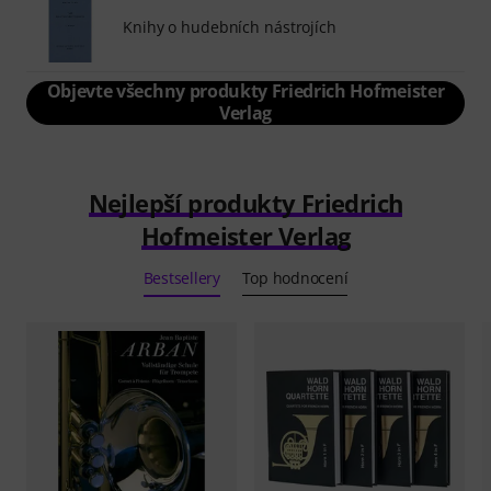
Knihy o hudebních nástrojích
Objevte všechny produkty Friedrich Hofmeister
Verlag
Nejlepší produkty Friedrich
Hofmeister Verlag
Bestsellery
Top hodnocení