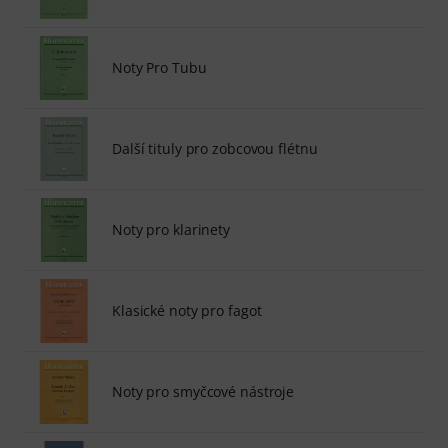
Noty Pro Tubu
Další tituly pro zobcovou flétnu
Noty pro klarinety
Klasické noty pro fagot
Noty pro smyčcové nástroje