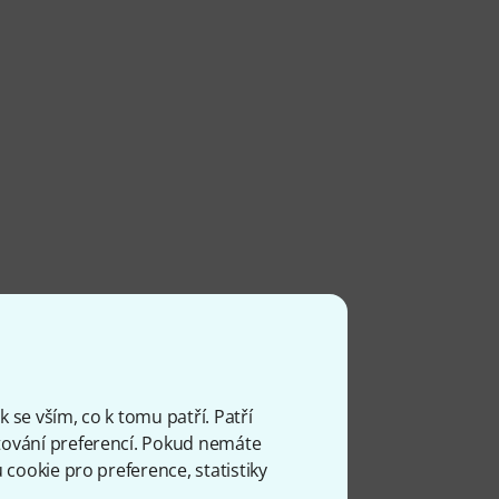
 se vším, co k tomu patří. Patří
ování preferencí. Pokud nemáte
cookie pro preference, statistiky