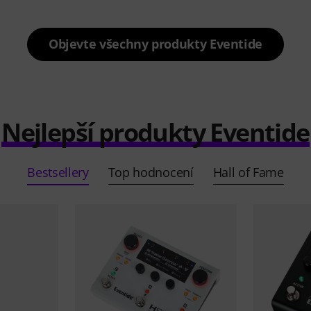
Objevte všechny produkty Eventide
Nejlepší produkty Eventide
Bestsellery
Top hodnocení
Hall of Fame