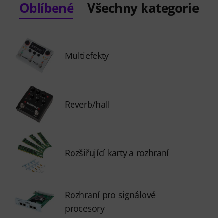
Oblíbené
Všechny kategorie
Multiefekty
Reverb/hall
Rozšiřující karty a rozhraní
Rozhraní pro signálové
procesory