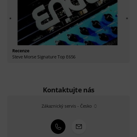
Recenze
Steve Morse Signature Top E656
Kontaktujte nás
Zákaznický servis - Česko