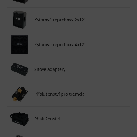
Kytarové reproboxy 2x12"
Kytarové reproboxy 4x12"
Síťové adaptéry
Příslušenství pro tremola
Příslušenství