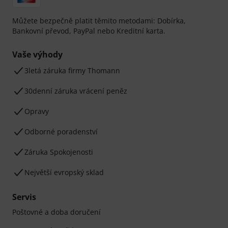
Můžete bezpečně platit těmito metodami: Dobírka,
Bankovní převod, PayPal nebo Kreditní karta.
Vaše výhody
3letá záruka firmy Thomann
30denní záruka vrácení peněz
Opravy
Odborné poradenství
Záruka Spokojenosti
Největší evropský sklad
Servis
Poštovné a doba doručení