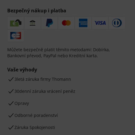
Bezpečný nákup i platba
Můžete bezpečně platit těmito metodami: Dobírka,
Bankovní převod, PayPal nebo Kreditní karta.
Vaše výhody
3letá záruka firmy Thomann
30denní záruka vrácení peněz
Opravy
Odborné poradenství
Záruka Spokojenosti