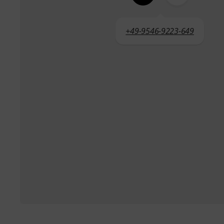
+49-9546-9223-649