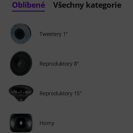
Oblíbené
Všechny kategorie
Tweetery 1"
Reproduktory 8"
Reproduktory 15"
Horny