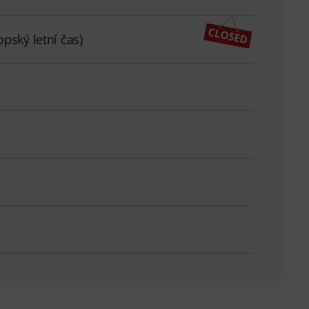
pský letní čas)