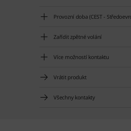
Provozní doba (CEST - Středoevro
Zařídit zpětné volání
Více možností kontaktu
Vrátit produkt
Všechny kontakty