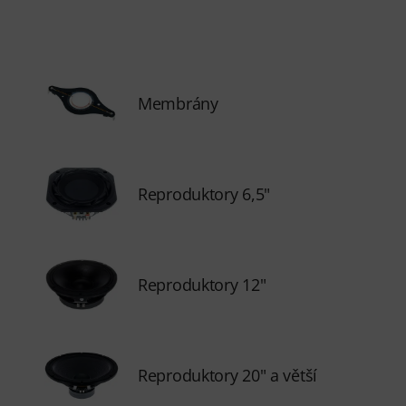
Membrány
Reproduktory 6,5"
Reproduktory 12"
Reproduktory 20" a větší