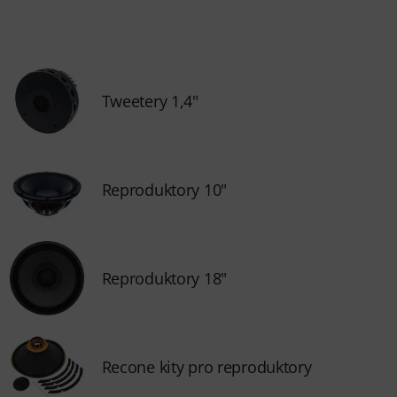
Tweetery 1,4"
Reproduktory 10"
Reproduktory 18"
Recone kity pro reproduktory