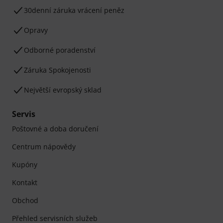
30denní záruka vrácení peněz
Opravy
Odborné poradenství
Záruka Spokojenosti
Největší evropský sklad
Servis
Poštovné a doba doručení
Centrum nápovědy
Kupóny
Kontakt
Obchod
Přehled servisních služeb