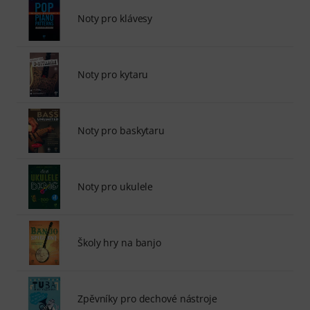
Noty pro klávesy
Noty pro kytaru
Noty pro baskytaru
Noty pro ukulele
Školy hry na banjo
Zpěvníky pro dechové nástroje