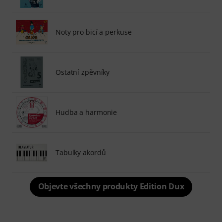
Noty pro bicí a perkuse
Ostatní zpěvníky
Hudba a harmonie
Tabulky akordů
Objevte všechny produkty Edition Dux