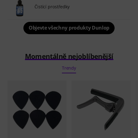
Čistící prostředky
Objevte všechny produkty Dunlop
Momentálně nejoblíbenější
Trendy