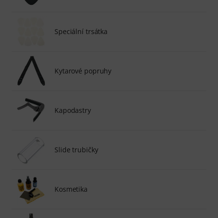
Speciální trsátka
Kytarové popruhy
Kapodastry
Slide trubičky
Kosmetika