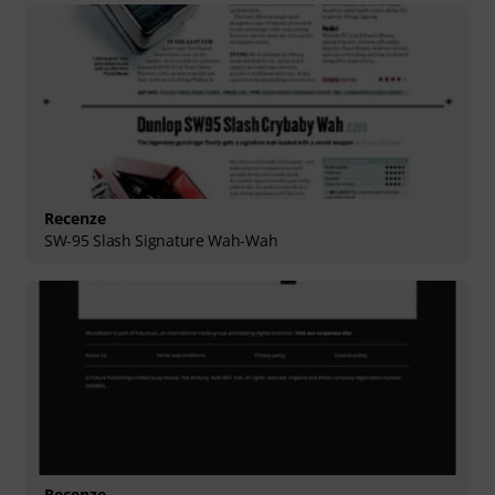
Recenze
SW-95 Slash Signature Wah-Wah
Recenze