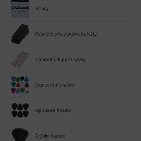
Struny
Kytarové a baskytarové efekty
Náhradní díly pro kytary
Standardní trsátka
Signature trsátka
Držáky trsátek