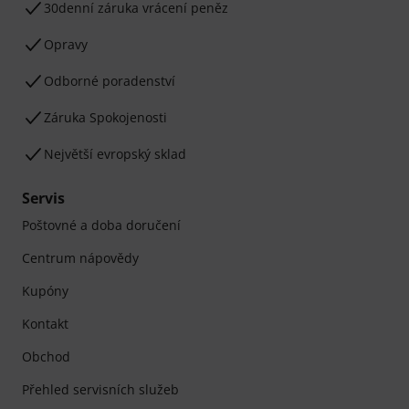
30denní záruka vrácení peněz
Opravy
Odborné poradenství
Záruka Spokojenosti
Největší evropský sklad
Servis
Poštovné a doba doručení
Centrum nápovědy
Kupóny
Kontakt
Obchod
Přehled servisních služeb