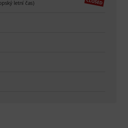
pský letní čas)