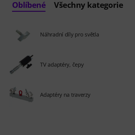
Oblíbené
Všechny kategorie
Náhradní díly pro světla
TV adaptéry, čepy
Adaptéry na traverzy