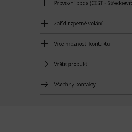
Provozní doba (CEST - Středoevro
Zařídit zpětné volání
Více možností kontaktu
Vrátit produkt
Všechny kontakty