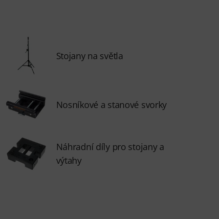
Stojany na světla
Nosníkové a stanové svorky
Náhradní díly pro stojany a
výtahy