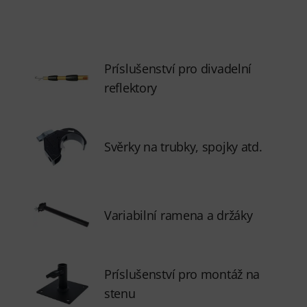
Príslušenství pro divadelní
reflektory
Svěrky na trubky, spojky atd.
Variabilní ramena a držáky
Príslušenství pro montáž na
stenu