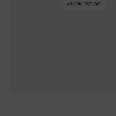
+49-9546-9223-649