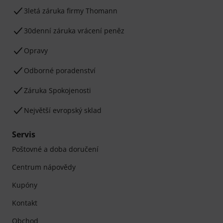
3letá záruka firmy Thomann
30denní záruka vrácení peněz
Opravy
Odborné poradenství
Záruka Spokojenosti
Největší evropský sklad
Servis
Poštovné a doba doručení
Centrum nápovědy
Kupóny
Kontakt
Obchod