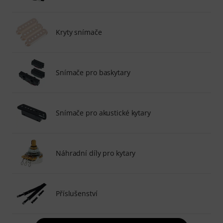
Kryty snímače
Snímače pro baskytary
Snímače pro akustické kytary
Náhradní díly pro kytary
Příslušenství