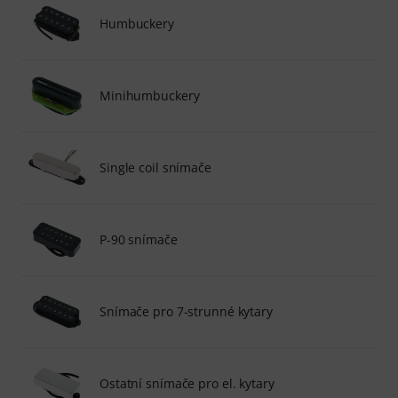
Humbuckery
Minihumbuckery
Single coil snímače
P-90 snímače
Snímače pro 7-strunné kytary
Ostatní snímače pro el. kytary