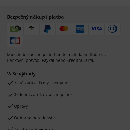
Bezpečný nákup i platba
Můžete bezpečně platit těmito metodami: Dobírka,
Bankovní převod, PayPal nebo Kreditní karta.
Vaše výhody
3letá záruka firmy Thomann
30denní záruka vrácení peněz
Opravy
Odborné poradenství
Záruka Spokojenosti