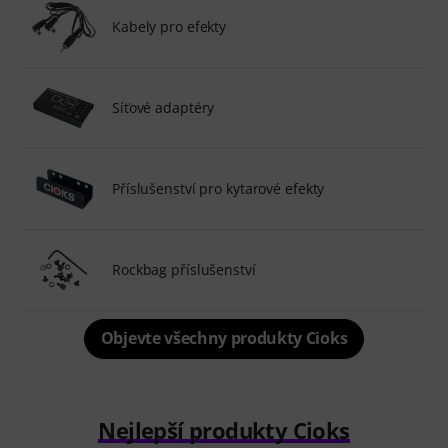
Kabely pro efekty
Síťové adaptéry
Příslušenství pro kytarové efekty
Rockbag příslušenství
Objevte všechny produkty Cioks
Nejlepší produkty Cioks