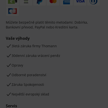
Můžete bezpečně platit těmito metodami: Dobírka,
Bankovní převod, PayPal nebo Kreditní karta.
Vaše výhody
3letá záruka firmy Thomann
30denní záruka vrácení peněz
Opravy
Odborné poradenství
Záruka Spokojenosti
Největší evropský sklad
Servis