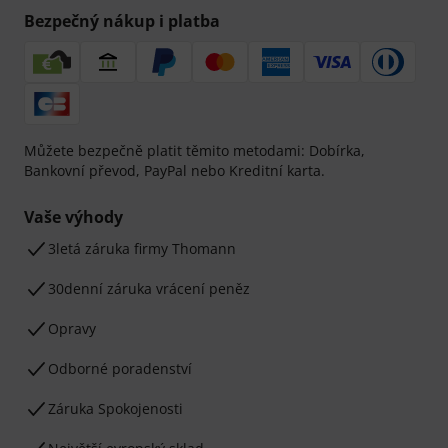
Bezpečný nákup i platba
Můžete bezpečně platit těmito metodami: Dobírka,
Bankovní převod, PayPal nebo Kreditní karta.
Vaše výhody
3letá záruka firmy Thomann
30denní záruka vrácení peněz
Opravy
Odborné poradenství
Záruka Spokojenosti