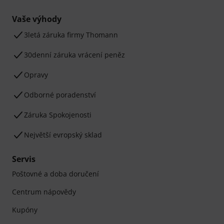
Vaše výhody
3letá záruka firmy Thomann
30denní záruka vrácení peněz
Opravy
Odborné poradenství
Záruka Spokojenosti
Největší evropský sklad
Servis
Poštovné a doba doručení
Centrum nápovědy
Kupóny