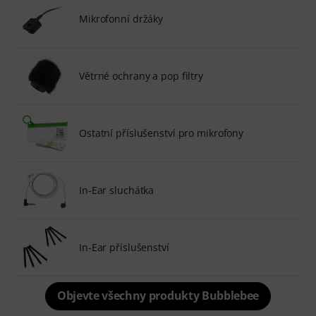
Mikrofonní držáky
Větrné ochrany a pop filtry
Ostatní příslušenství pro mikrofony
In-Ear sluchátka
In-Ear příslušenství
Objevte všechny produkty Bubblebee