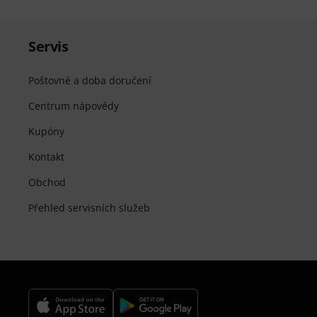
Servis
Poštovné a doba doručení
Centrum nápovědy
Kupóny
Kontakt
Obchod
Přehled servisních služeb