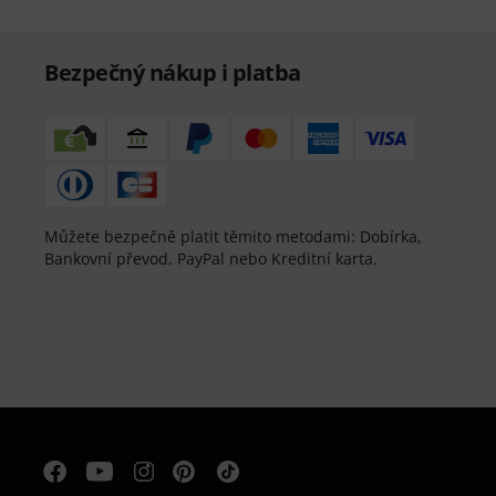
Bezpečný nákup i platba
Můžete bezpečně platit těmito metodami: Dobírka,
Bankovní převod, PayPal nebo Kreditní karta.