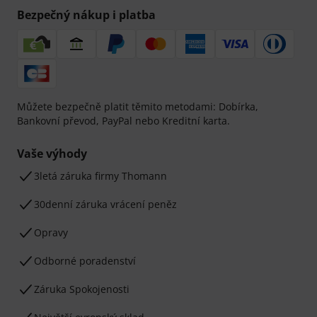
Bezpečný nákup i platba
Můžete bezpečně platit těmito metodami: Dobírka,
Bankovní převod, PayPal nebo Kreditní karta.
Vaše výhody
3letá záruka firmy Thomann
30denní záruka vrácení peněz
Opravy
Odborné poradenství
Záruka Spokojenosti