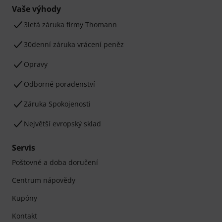
Vaše výhody
3letá záruka firmy Thomann
30denní záruka vrácení peněz
Opravy
Odborné poradenství
Záruka Spokojenosti
Největší evropský sklad
Servis
Poštovné a doba doručení
Centrum nápovědy
Kupóny
Kontakt