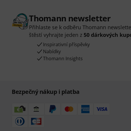
Thomann newsletter
Přihlaste se k odběru Thomann newsletter
štěstí vyhrajte jeden z
50 dárkových kup
Inspirativní příspěvky
Nabídky
Thomann Insights
Bezpečný nákup i platba