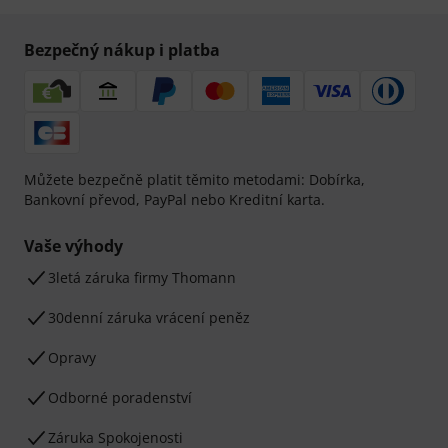
Bezpečný nákup i platba
Můžete bezpečně platit těmito metodami: Dobírka,
Bankovní převod, PayPal nebo Kreditní karta.
Vaše výhody
3letá záruka firmy Thomann
30denní záruka vrácení peněz
Opravy
Odborné poradenství
Záruka Spokojenosti