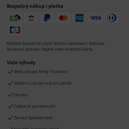
Bezpečný nákup i platba
Můžete bezpečně platit těmito metodami: Dobírka,
Bankovní převod, PayPal nebo Kreditní karta.
Vaše výhody
3letá záruka firmy Thomann
30denní záruka vrácení peněz
Opravy
Odborné poradenství
Záruka Spokojenosti