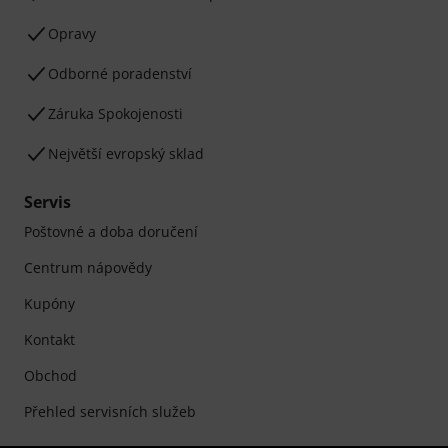
Opravy
Odborné poradenství
Záruka Spokojenosti
Největší evropský sklad
Servis
Poštovné a doba doručení
Centrum nápovědy
Kupóny
Kontakt
Obchod
Přehled servisních služeb