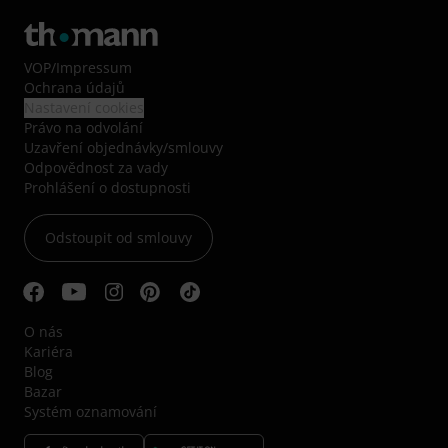
VOP
/
Impressum
Ochrana údajů
Nastavení cookies
Právo na odvolání
Uzavření objednávky/smlouvy
Odpovědnost za vady
Prohlášení o dostupnosti
Odstoupit od smlouvy
O nás
Kariéra
Blog
Bazar
Systém oznamování