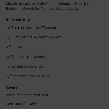
Můžete bezpečně platit těmito metodami: Dobírka,
Bankovní převod, PayPal nebo Kreditní karta.
Vaše výhody
3letá záruka firmy Thomann
30denní záruka vrácení peněz
Opravy
Odborné poradenství
Záruka Spokojenosti
Největší evropský sklad
Servis
Poštovné a doba doručení
Centrum nápovědy