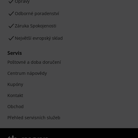
Opravy
Odborné poradenství
Záruka Spokojenosti
Největší evropský sklad
Servis
Poštovné a doba doručení
Centrum nápovědy
Kupóny
Kontakt
Obchod
Přehled servisních služeb