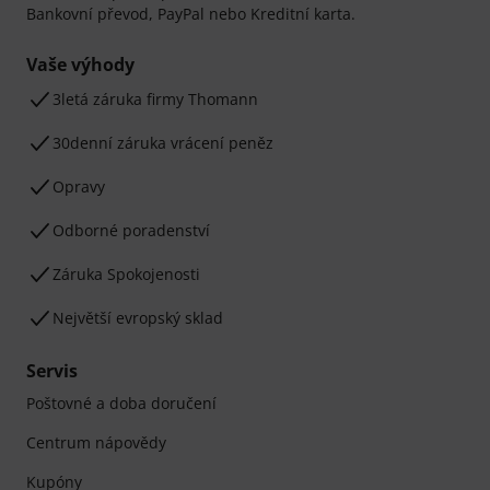
Bankovní převod, PayPal nebo Kreditní karta.
Vaše výhody
3letá záruka firmy Thomann
30denní záruka vrácení peněz
Opravy
Odborné poradenství
Záruka Spokojenosti
Největší evropský sklad
Servis
Poštovné a doba doručení
Centrum nápovědy
Kupóny