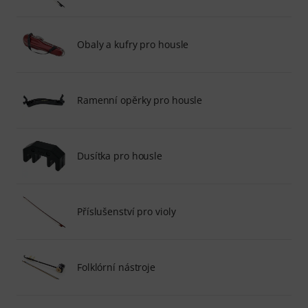
Obaly a kufry pro housle
Ramenní opěrky pro housle
Dusítka pro housle
Příslušenství pro violy
Folklórní nástroje