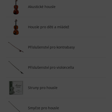
Akustické housle
Housle pro děti a mládež
Příslušenství pro kontrabasy
Příslušenství pro violoncella
Struny pro housle
Smyčce pro housle