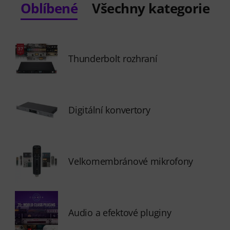
Oblíbené
Všechny kategorie
Thunderbolt rozhraní
Digitální konvertory
Velkomembránové mikrofony
Audio a efektové pluginy