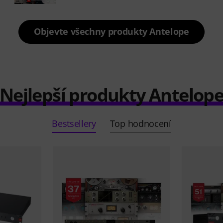
Objevte všechny produkty Antelope
Nejlepší produkty Antelop
Bestsellery
Top hodnocení