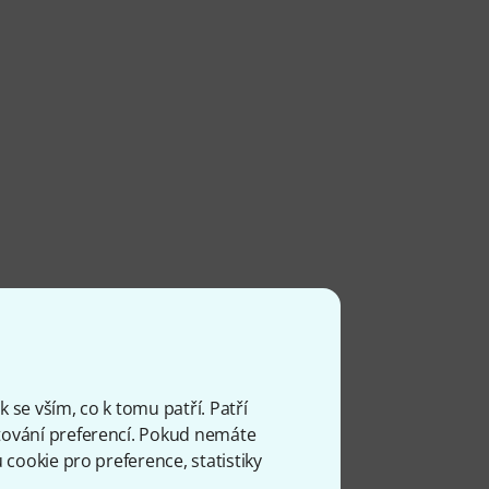
 se vším, co k tomu patří. Patří
ování preferencí. Pokud nemáte
cookie pro preference, statistiky