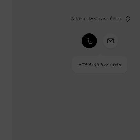
Zákaznický servis - Česko
+49-9546-9223-649