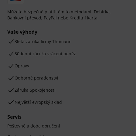
Můžete bezpečně platit těmito metodami: Dobírka,
Bankovní převod, PayPal nebo Kreditní karta.
Vaše výhody
3letá záruka firmy Thomann
30denní záruka vrácení peněz
Opravy
Odborné poradenství
Záruka Spokojenosti
Největší evropský sklad
Servis
Poštovné a doba doručení