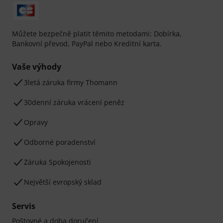
Můžete bezpečně platit těmito metodami: Dobírka,
Bankovní převod, PayPal nebo Kreditní karta.
Vaše výhody
3letá záruka firmy Thomann
30denní záruka vrácení peněz
Opravy
Odborné poradenství
Záruka Spokojenosti
Největší evropský sklad
Servis
Poštovné a doba doručení