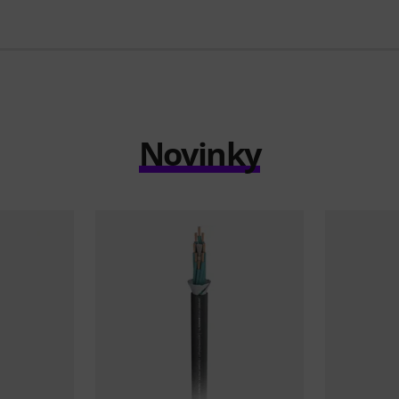
Novinky