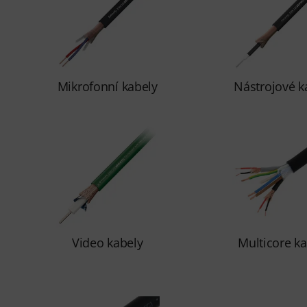
Mikrofonní kabely
Nástrojové k
Video kabely
Multicore ka