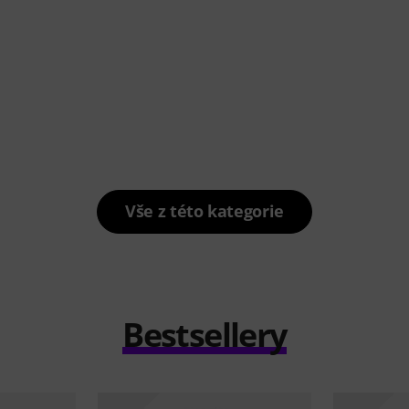
Vše z této kategorie
Bestsellery