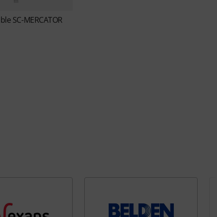
ble
SC-MERCATOR