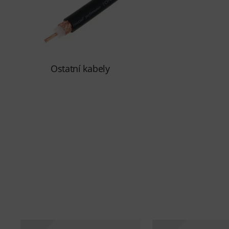
Ostatní kabely